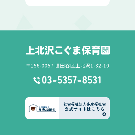
〒156-0057 世田谷区上北沢1-32-10
社会福祉法人多摩福祉会
公式サイトはこちら