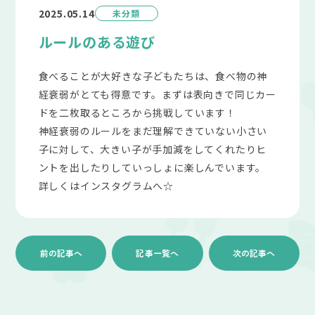
2025.05.14
未分類
ルールのある遊び
食べることが大好きな子どもたちは、食べ物の神
経衰弱がとても得意です。まずは表向きで同じカー
ドを二枚取るところから挑戦しています！
神経衰弱のルールをまだ理解できていない小さい
子に対して、大きい子が手加減をしてくれたりヒ
ントを出したりしていっしょに楽しんでいます。
詳しくはインスタグラムへ☆
前の記事へ
記事一覧へ
次の記事へ