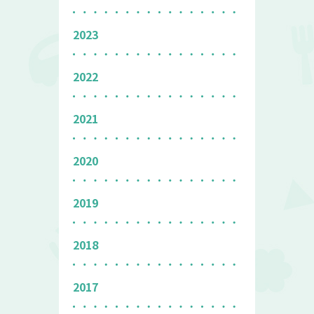
2023
2022
2021
2020
2019
2018
2017