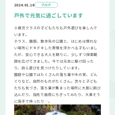
2024.01.16
ブログ
戸外で元気に過ごしています
０歳児クラスの子どもたちも戸外遊びを楽しんで
います。
テラス、園庭、散歩先の公園と、はじめは慣れな
い場所にドキドキした表情を浮かべる子もいまし
たが、安心できる大人を頼りに、少しずつ探索範
囲を広げてきました。今では元気に駆け回った
り、自ら遊びを見つけたりしています。
園庭や公園ではたくさんの落ち葉や木の実、どん
ぐりなど、自然のものがたくさん。次々と子ども
たちも気づき、落ち葉が集まった場所に大胆に跳び
込んだり、指先で器用にちぎってみたり、大事そう
に両手で持ったり…。