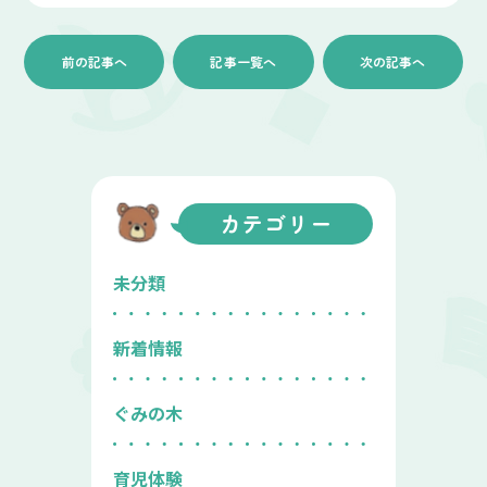
前の記事へ
記事一覧へ
次の記事へ
カテゴリー
未分類
新着情報
ぐみの木
育児体験