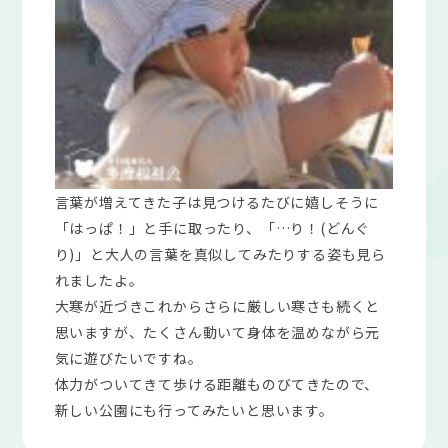
言葉が増えてきた子は見つけるたびに嬉しそうに
「はっぱ！」と手に取ったり、「…り！(どんぐ
り)」と大人の言葉を真似してみたりする姿も見ら
れましたよ。
大寒が近づきこれからさらに厳しい寒さも続くと
思いますが、たくさん動いて身体を温めながら元
気に遊びたいですね。
体力がついてきて歩ける距離ものびてきたので、
新しい公園にも行ってみたいと思います。