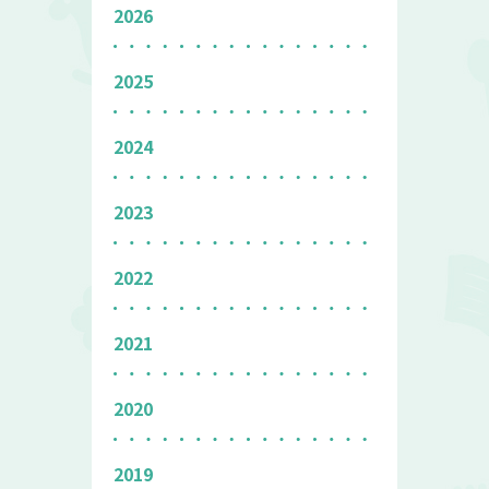
2026
2025
2024
2023
2022
2021
2020
2019