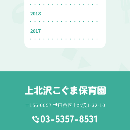
2018
2017
〒156-0057 世田谷区上北沢1-32-10