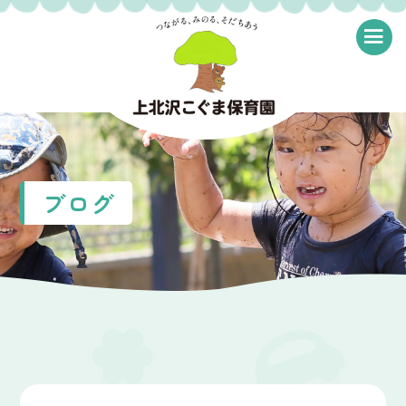
≡
ブログ