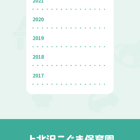
2021
2020
2019
2018
2017