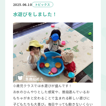
2025.06.10
トピックス
水遊びをしました！
０歳児クラスでは水遊びが盛んです！
お水のひんやりとした感覚や、普段遊んでいるお
もちゃが水と交わることで生まれる新しい遊びに
子どもたちも大喜び。毎日やっても飽きないくらい