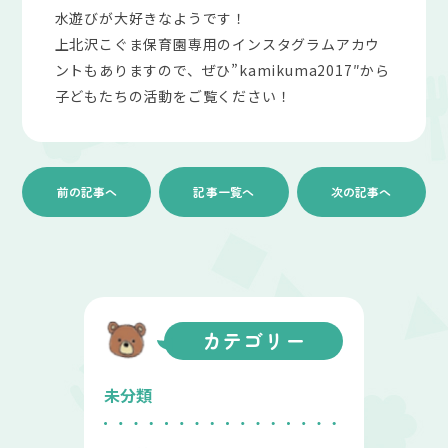
水遊びが大好きなようです！
上北沢こぐま保育園専用のインスタグラムアカウ
ントもありますので、ぜひ”kamikuma2017″から
子どもたちの活動をご覧ください！
前の記事へ
記事一覧へ
次の記事へ
カテゴリー
未分類