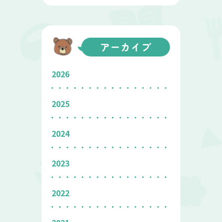
アーカイブ
2026
2025
2024
2023
2022