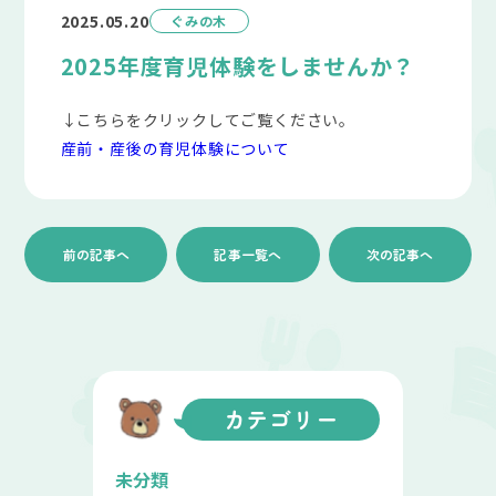
2025.05.20
ぐみの木
2025年度育児体験をしませんか？
↓こちらをクリックしてご覧ください。
産前・産後の育児体験について
前の記事へ
記事一覧へ
次の記事へ
カテゴリー
未分類