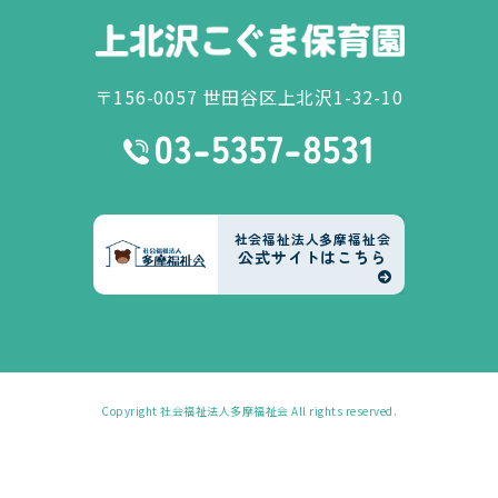
〒156-0057 世田谷区上北沢1-32-10
社会福祉法人多摩福祉会
公式サイトはこちら
Copyright
社会福祉法人多摩福祉会
All rights reserved.