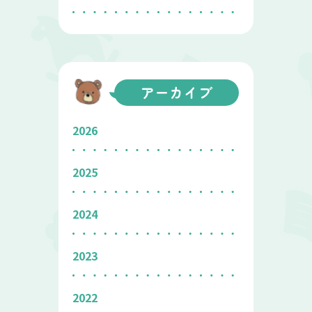
アーカイブ
2026
2025
2024
2023
2022