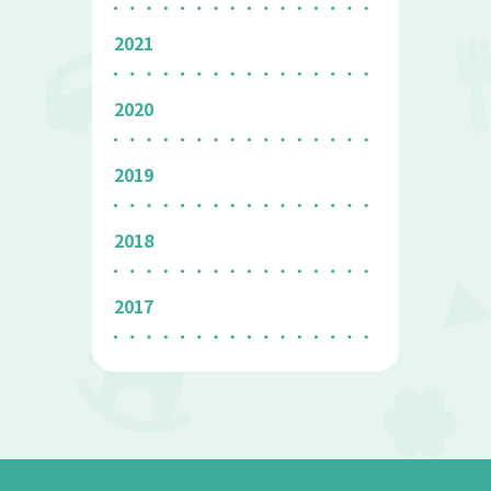
2021
2020
2019
2018
2017