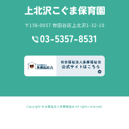
〒156-0057 世田谷区上北沢1-32-10
社会福祉法人多摩福祉会
公式サイトはこちら
Copyright
社会福祉法人多摩福祉会
All rights reserved.