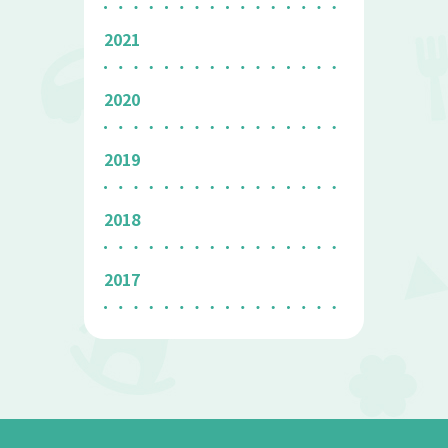
2021
2020
2019
2018
2017