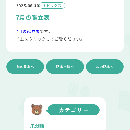
2025.06.30
トピックス
7月の献立表
7月の献立表
です。
↑上をクリックしてご覧ください。
前の記事へ
記事一覧へ
次の記事へ
カテゴリー
未分類