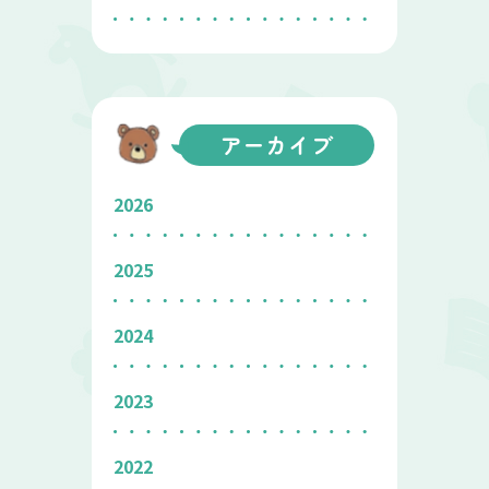
アーカイブ
2026
2025
2024
2023
2022