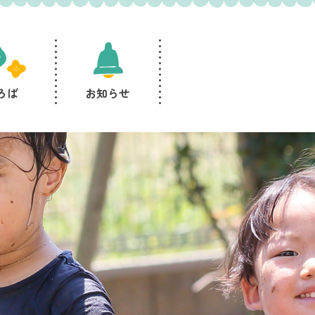
ろば
お知らせ