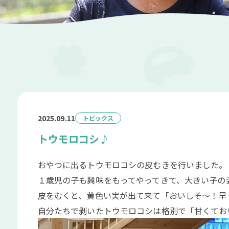
2025.09.11
トピックス
トウモロコシ♪
おやつに出るトウモロコシの皮むきを行いました。
１歳児の子も興味をもってやってきて、大きい子の
皮をむくと、黄色い実が出て来て「おいしそ～！早
自分たちで剥いたトウモロコシは格別で「甘くてお