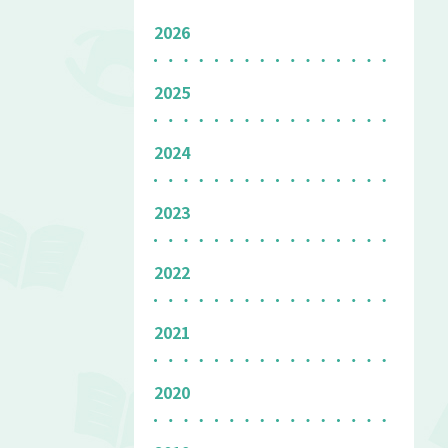
2026
2025
2024
2023
2022
2021
2020