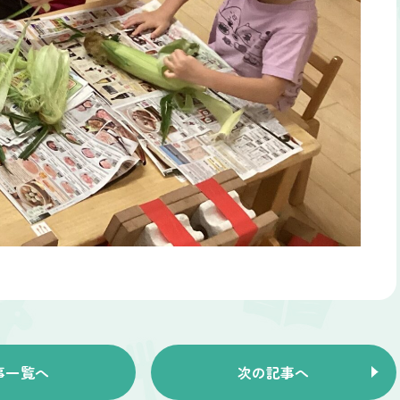
事一覧へ
次の記事へ