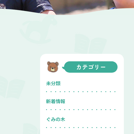
カテゴリー
未分類
新着情報
ぐみの木