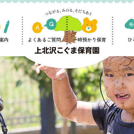
案内
よくあるご質問
一時預かり保育
ひ