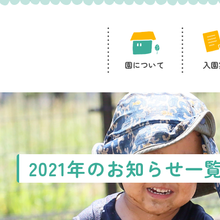
園について
入園
2021年のお知らせ一