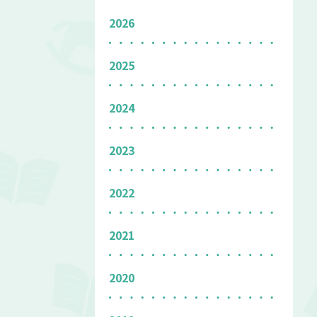
2026
2025
2024
2023
2022
2021
2020