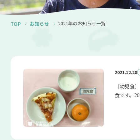
2021年のお知らせ一覧
お知らせ
TOP
2021.12.28
〔幼児食〕
食です。202.