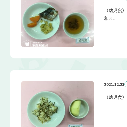
（幼児食）
和え...
2021.12.23
（幼児食） 