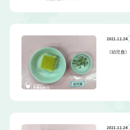
2021.12.24
（幼児食）
2021.12.24