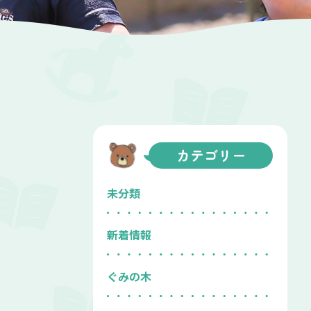
カテゴリー
未分類
新着情報
ぐみの木