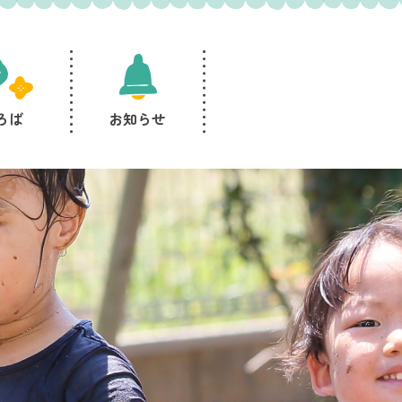
ろば
お知らせ