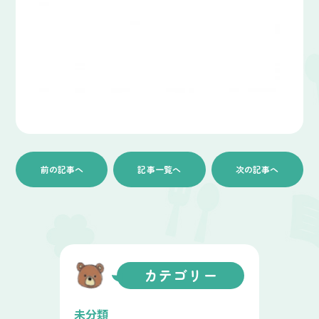
前の記事へ
記事一覧へ
次の記事へ
カテゴリー
未分類