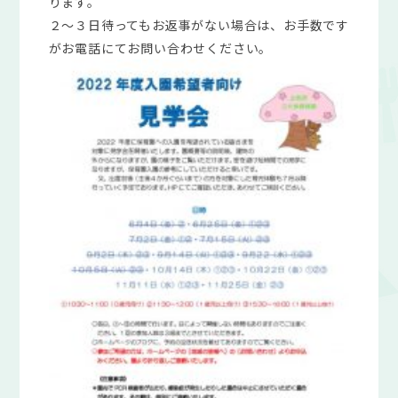
ります。
２～３日待ってもお返事がない場合は、お手数です
がお電話にてお問い合わせください。