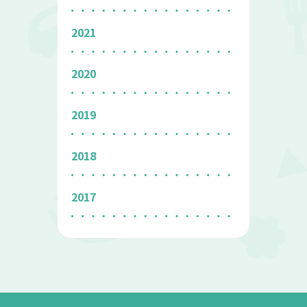
2021
2020
2019
2018
2017