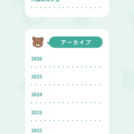
アーカイブ
2026
2025
2024
2023
2022