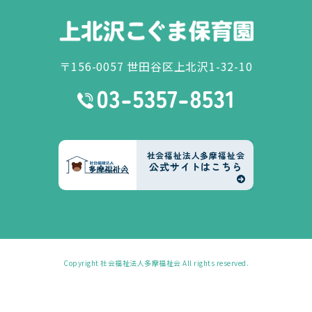
〒156-0057 世田谷区上北沢1-32-10
社会福祉法人多摩福祉会
公式サイトはこちら
Copyright
社会福祉法人多摩福祉会
All rights reserved.