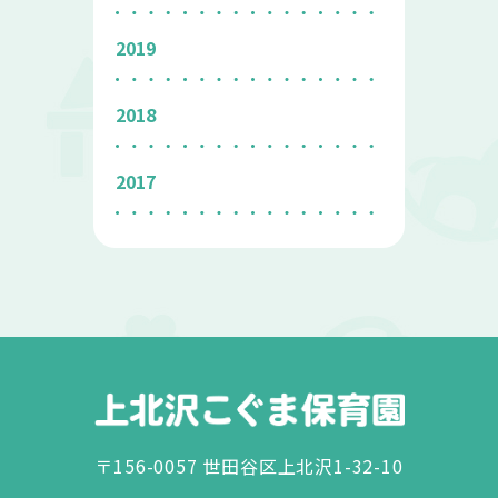
2019
2018
2017
〒156-0057 世田谷区上北沢1-32-10