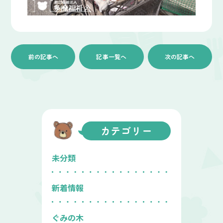
前の記事へ
記事一覧へ
次の記事へ
カテゴリー
未分類
新着情報
ぐみの木