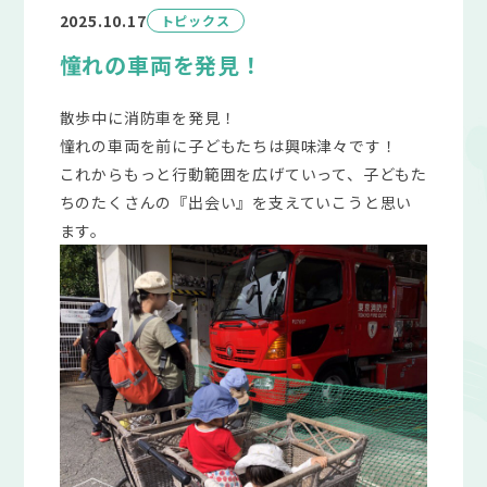
2025.10.17
トピックス
憧れの車両を発見！
散歩中に消防車を発見！
憧れの車両を前に子どもたちは興味津々です！
これからもっと行動範囲を広げていって、子どもた
ちのたくさんの『出会い』を支えていこうと思い
ます。