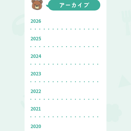
アーカイブ
2026
2025
2024
2023
2022
2021
2020