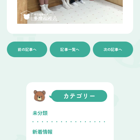
前の記事へ
記事一覧へ
次の記事へ
カテゴリー
未分類
新着情報