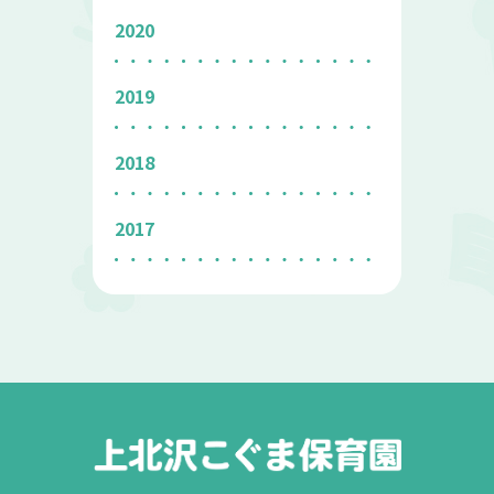
2020
2019
2018
2017