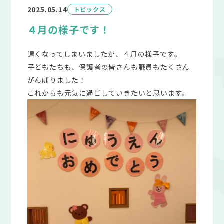
2025.05.14
トピックス
４月の様子です！
遅くなってしまいましたが、４月の様子です。
子どもたちも、保護者の皆さんも職員もたくさん
がんばりました！
これからも元気に過ごしていきたいと思います。