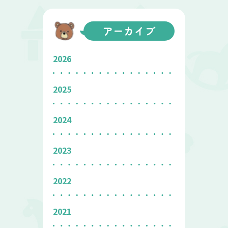
アーカイブ
2026
2025
2024
2023
2022
2021