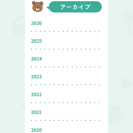
アーカイブ
2026
2025
2024
2023
2022
2021
2020