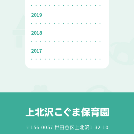
2019
2018
2017
〒156-0057 世田谷区上北沢1-32-10