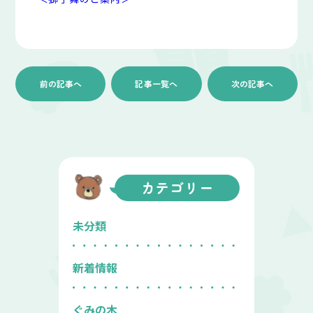
前の記事へ
記事一覧へ
次の記事へ
カテゴリー
未分類
新着情報
ぐみの木