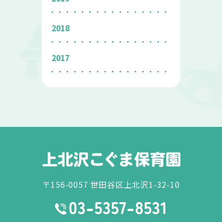
2018
2017
〒156-0057 世田谷区上北沢1-32-10