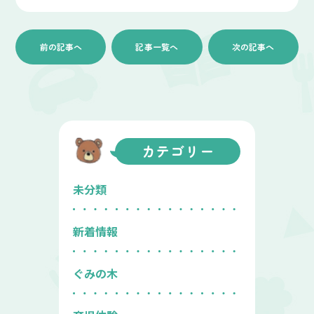
前の記事へ
記事一覧へ
次の記事へ
カテゴリー
未分類
新着情報
ぐみの木