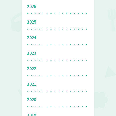
2026
2025
2024
2023
2022
2021
2020
2019