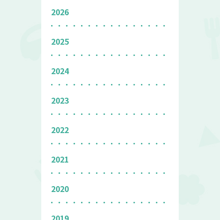
2026
2025
2024
2023
2022
2021
2020
2019