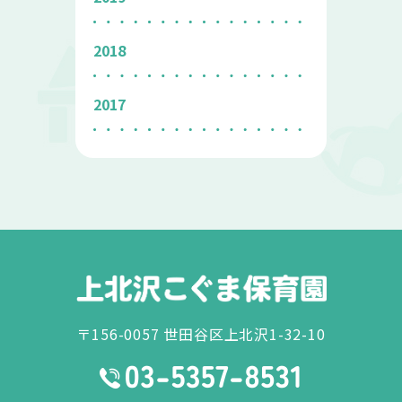
2018
2017
〒156-0057 世田谷区上北沢1-32-10