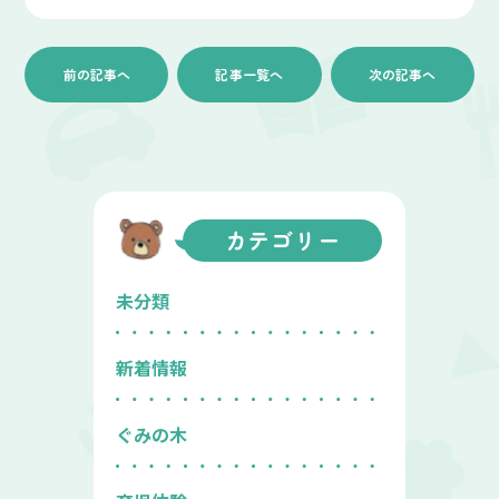
前の記事へ
記事一覧へ
次の記事へ
カテゴリー
未分類
新着情報
ぐみの木