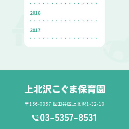
2018
2017
〒156-0057 世田谷区上北沢1-32-10