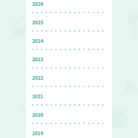
2026
2025
2024
2023
2022
2021
2020
2019