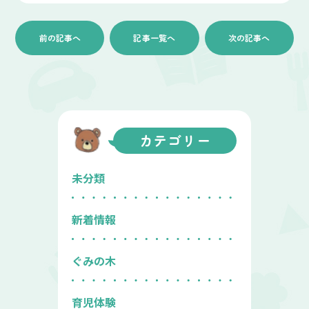
前の記事へ
記事一覧へ
次の記事へ
カテゴリー
未分類
新着情報
ぐみの木
育児体験