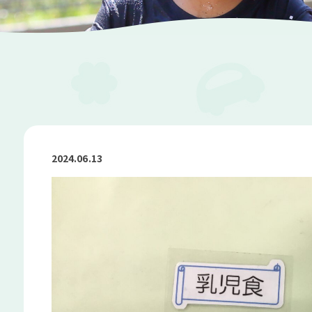
2024.06.13