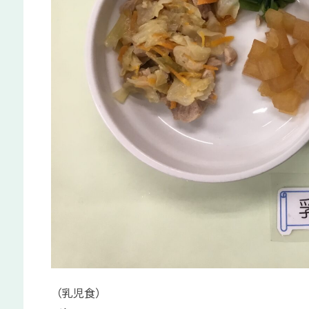
（乳児食）