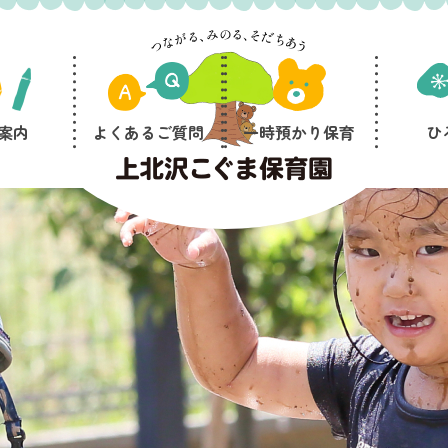
案内
よくあるご質問
一時預かり保育
ひ