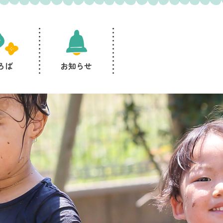
ろば
お知らせ