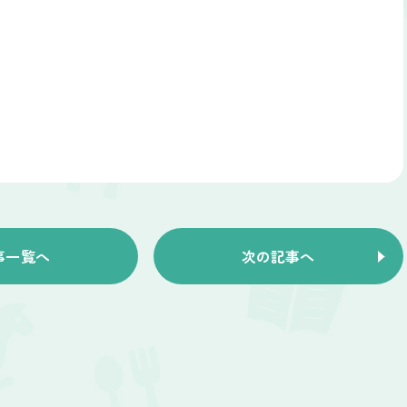
事一覧へ
次の記事へ