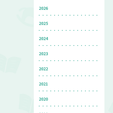
2026
2025
2024
2023
2022
2021
2020