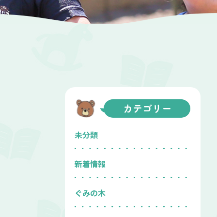
カテゴリー
未分類
新着情報
ぐみの木