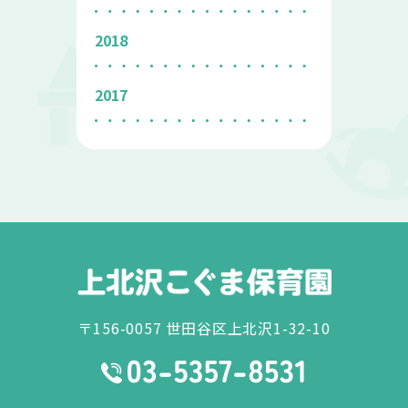
2018
2017
〒156-0057 世田谷区上北沢1-32-10