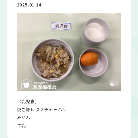
2025.01.14
（乳児食）
焼き豚レタスチャーハン
みかん
牛乳