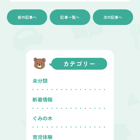
前の記事へ
記事一覧へ
次の記事へ
カテゴリー
未分類
新着情報
ぐみの木
育児体験