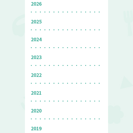
2026
2025
2024
2023
2022
2021
2020
2019