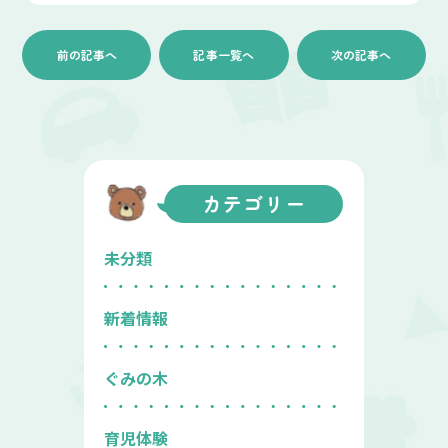
前の記事へ
記事一覧へ
次の記事へ
カテゴリー
未分類
新着情報
ぐみの木
育児体験