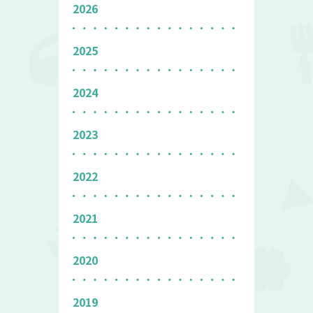
2026
2025
2024
2023
2022
2021
2020
2019