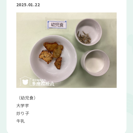
2025.01.22
（幼児食）
大学芋
炒り子
牛乳