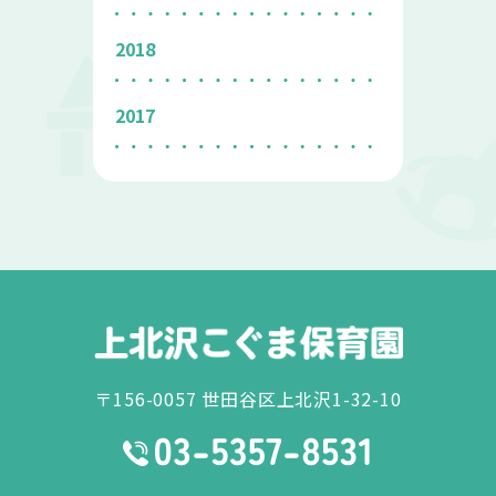
2018
2017
〒156-0057 世田谷区上北沢1-32-10