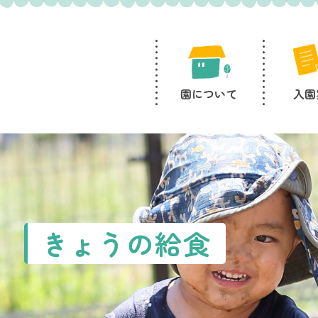
園について
入園
きょうの給食