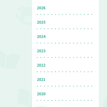
2026
2025
2024
2023
2022
2021
2020