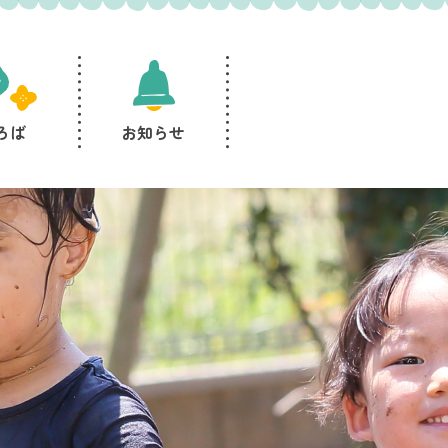
ろば
お知らせ