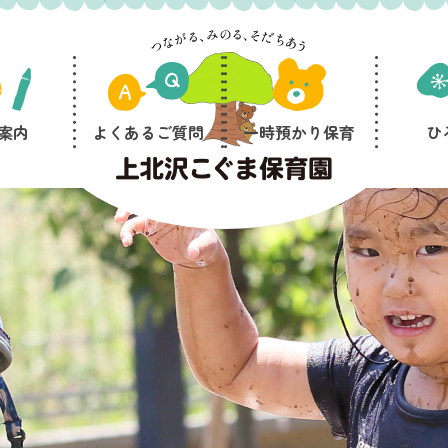
案内
よくあるご質問
一時預かり保育
ひ