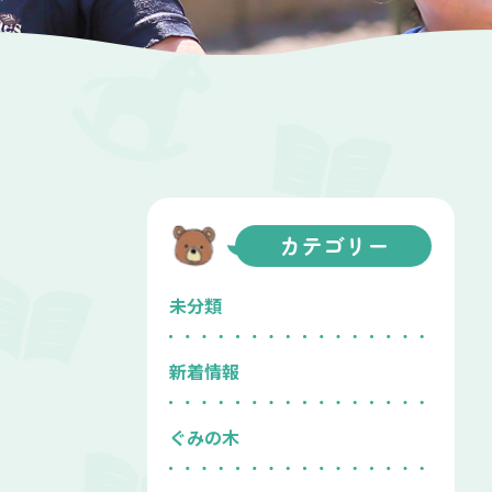
カテゴリー
未分類
新着情報
ぐみの木