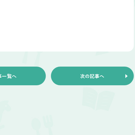
事一覧へ
次の記事へ