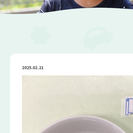
2025.02.21