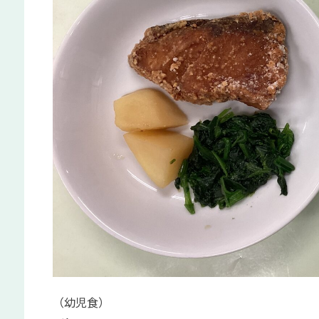
（幼児食）