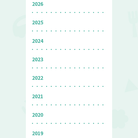
2026
2025
2024
2023
2022
2021
2020
2019