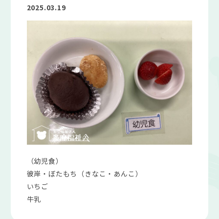
2025.03.19
（幼児食）
彼岸・ぼたもち（きなこ・あんこ）
いちご
牛乳