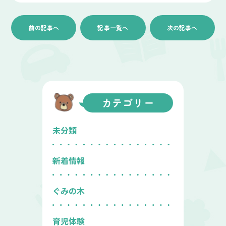
前の記事へ
記事一覧へ
次の記事へ
カテゴリー
未分類
新着情報
ぐみの木
育児体験