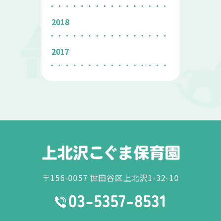
2018
2017
〒156-0057 世田谷区上北沢1-32-10