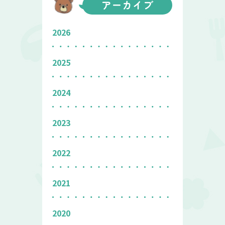
アーカイブ
2026
2025
2024
2023
2022
2021
2020