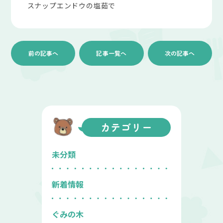
スナップエンドウの塩茹で
前の記事へ
記事一覧へ
次の記事へ
カテゴリー
未分類
新着情報
ぐみの木