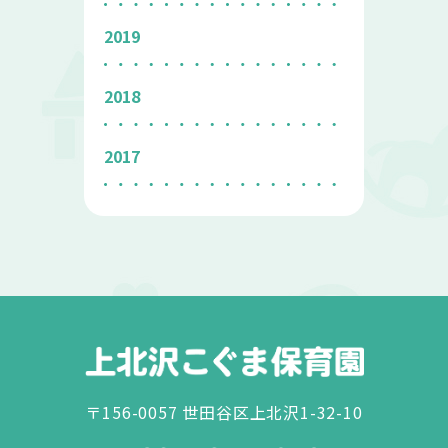
2019
2018
2017
〒156-0057 世田谷区上北沢1-32-10