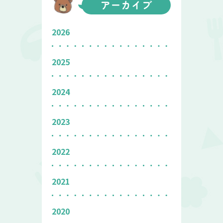
アーカイブ
2026
2025
2024
2023
2022
2021
2020