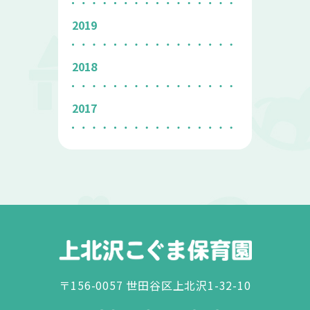
2019
2018
2017
〒156-0057 世田谷区上北沢1-32-10