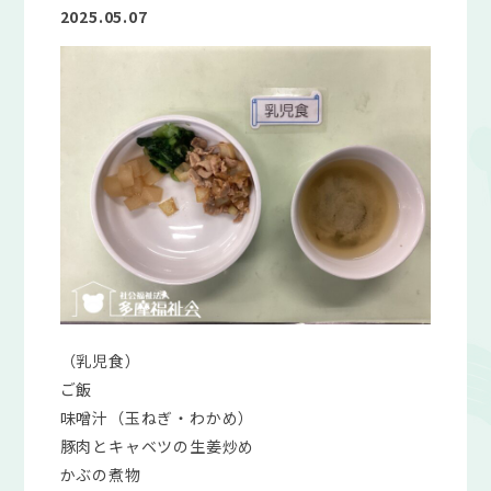
2025.05.07
（乳児食）
ご飯
味噌汁（玉ねぎ・わかめ）
豚肉とキャベツの生姜炒め
かぶの煮物