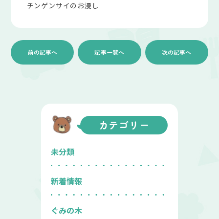
チンゲンサイのお浸し
前の記事へ
記事一覧へ
次の記事へ
カテゴリー
未分類
新着情報
ぐみの木