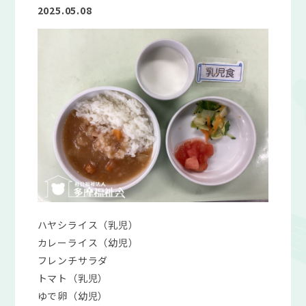
2025.05.08
ハヤシライス（乳児）
カレーライス（幼児）
フレンチサラダ
トマト（乳児）
ゆで卵（幼児）