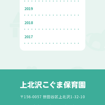
2019
2018
2017
〒156-0057 世田谷区上北沢1-32-10