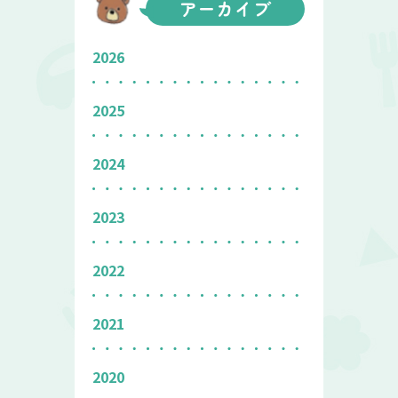
アーカイブ
2026
2025
2024
2023
2022
2021
2020