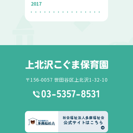
2017
〒156-0057 世田谷区上北沢1-32-10
社会福祉法人多摩福祉会
公式サイトはこちら