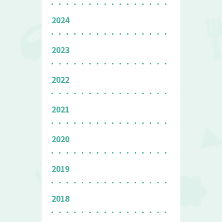
2024
2023
2022
2021
2020
2019
2018