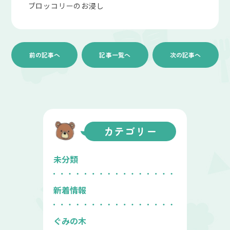
ブロッコリーのお浸し
前の記事へ
記事一覧へ
次の記事へ
カテゴリー
未分類
新着情報
ぐみの木