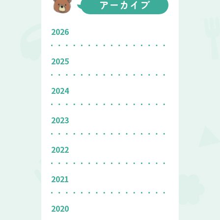
アーカイブ
2026
2025
2024
2023
2022
2021
2020