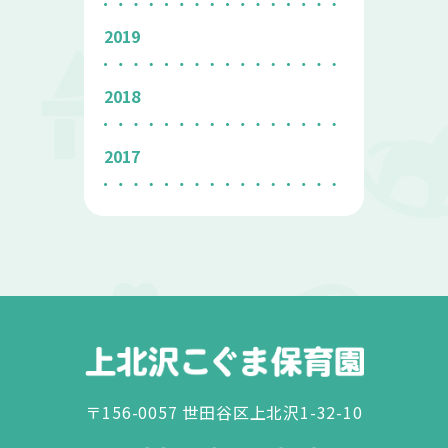
2019
2018
2017
〒156-0057 世田谷区上北沢1-32-10