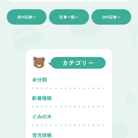
前の記事へ
記事一覧へ
次の記事へ
カテゴリー
未分類
新着情報
ぐみの木
育児体験