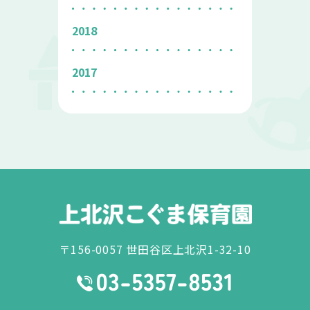
2018
2017
〒156-0057 世田谷区上北沢1-32-10