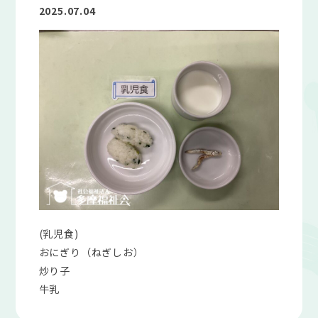
2025.07.04
(乳児食)
おにぎり（ねぎしお）
炒り子
牛乳