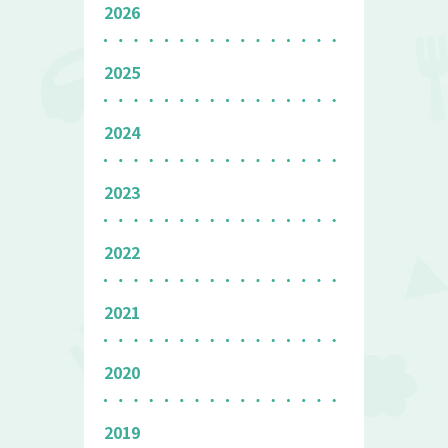
2026
2025
2024
2023
2022
2021
2020
2019