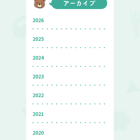
アーカイブ
2026
2025
2024
2023
2022
2021
2020