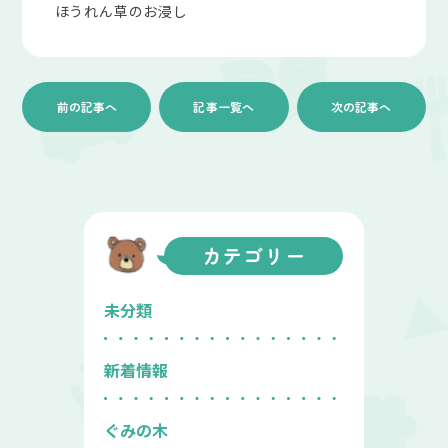
ほうれん草のお浸し
前の記事へ
記事一覧へ
次の記事へ
カテゴリー
未分類
新着情報
ぐみの木