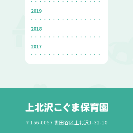
2019
2018
2017
〒156-0057 世田谷区上北沢1-32-10