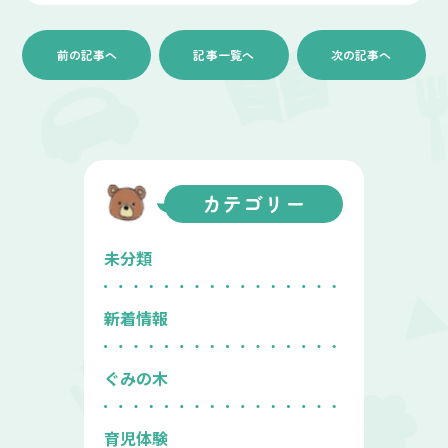
前の記事へ
記事一覧へ
次の記事へ
カテゴリー
未分類
新着情報
ぐみの木
育児体験