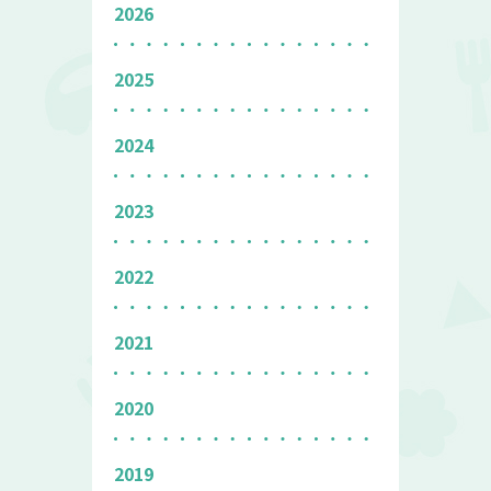
2026
2025
2024
2023
2022
2021
2020
2019