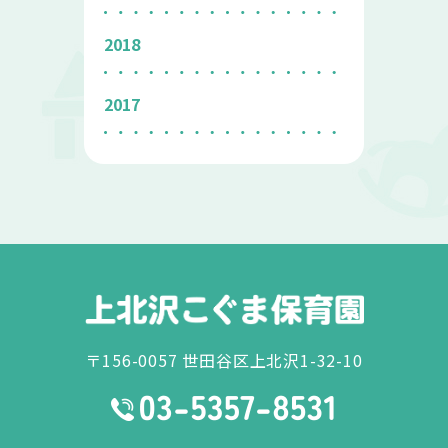
2018
2017
〒156-0057 世田谷区上北沢1-32-10