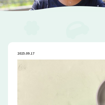
2025.09.17