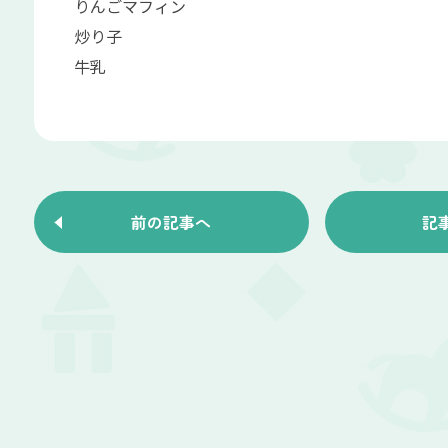
りんごマフィン
炒り子
牛乳
前の記事へ
記