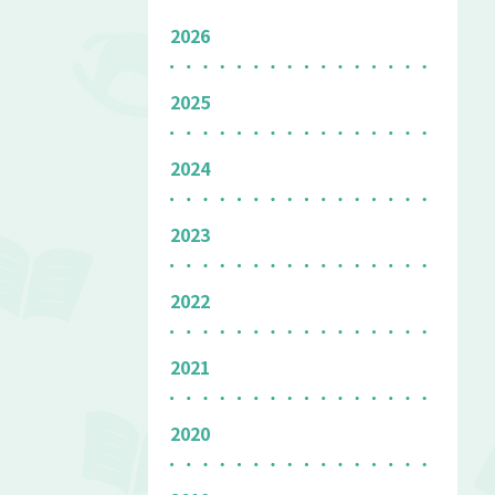
2026
2025
2024
2023
2022
2021
2020