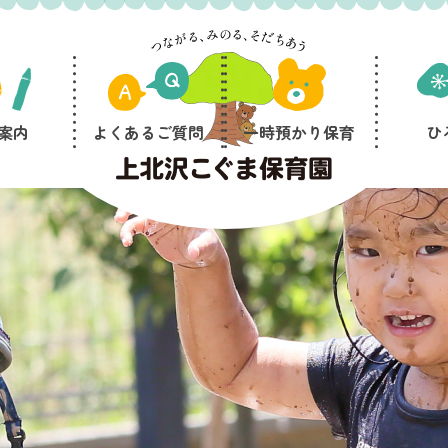
案内
よくあるご質問
一時預かり保育
ひ