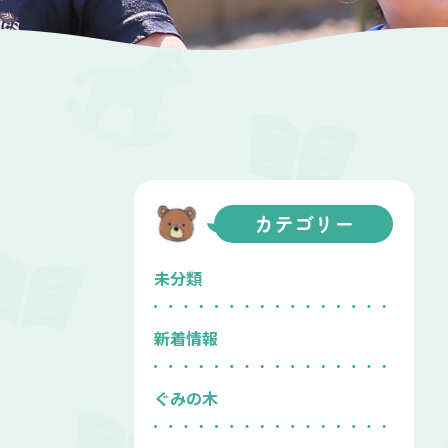
カテゴリー
未分類
新着情報
ぐみの木