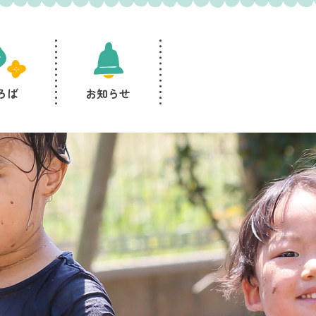
ろば
お知らせ