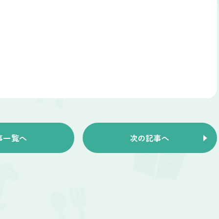
事一覧へ
次の記事へ