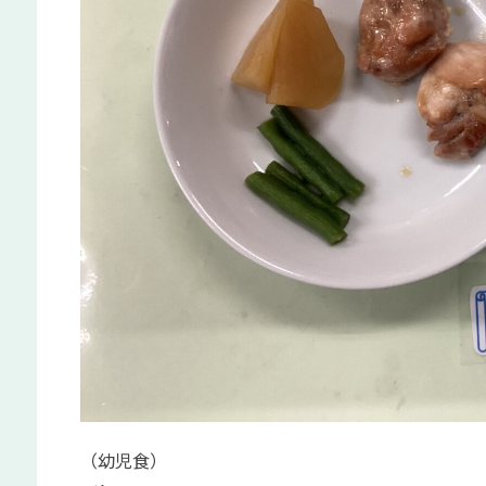
（幼児食）