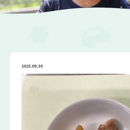
2025.09.30