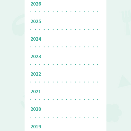
2026
2025
2024
2023
2022
2021
2020
2019