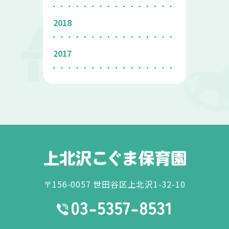
2018
2017
〒156-0057 世田谷区上北沢1-32-10