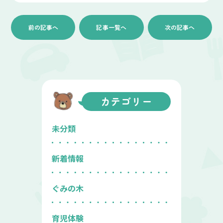
前の記事へ
記事一覧へ
次の記事へ
カテゴリー
未分類
新着情報
ぐみの木
育児体験