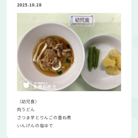
2025.10.28
（幼児食）
肉うどん
さつま芋とりんごの重ね煮
いんげんの塩ゆで