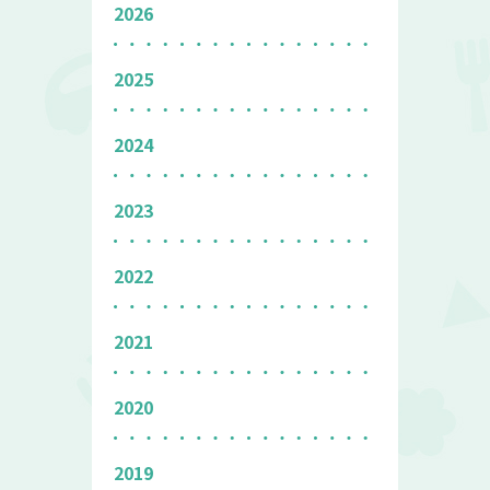
2026
2025
2024
2023
2022
2021
2020
2019