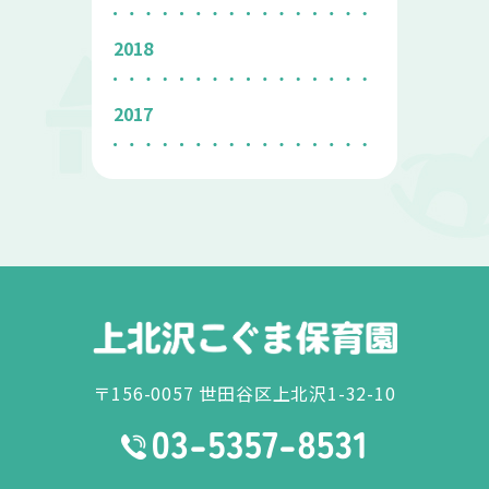
2018
2017
〒156-0057 世田谷区上北沢1-32-10