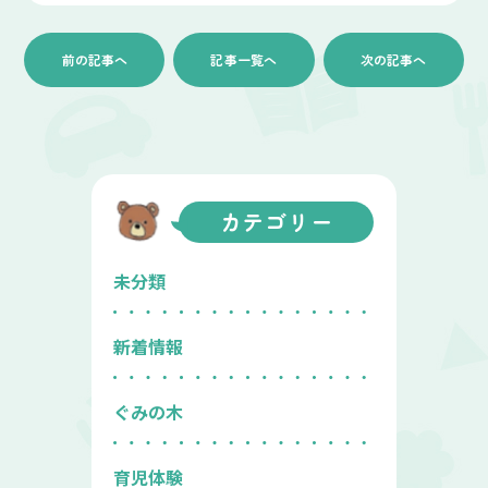
前の記事へ
記事一覧へ
次の記事へ
カテゴリー
未分類
新着情報
ぐみの木
育児体験