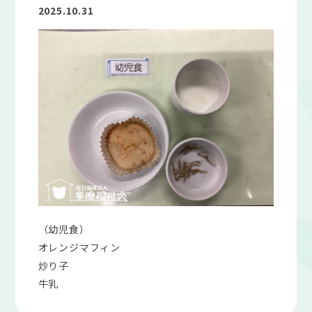
2025.10.31
（幼児食）
オレンジマフィン
炒り子
牛乳