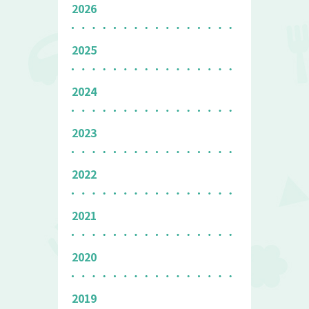
2026
2025
2024
2023
2022
2021
2020
2019