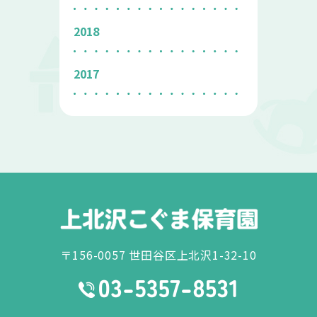
2018
2017
〒156-0057 世田谷区上北沢1-32-10