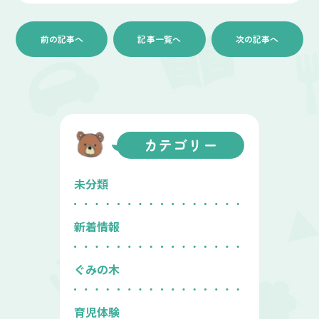
前の記事へ
記事一覧へ
次の記事へ
カテゴリー
未分類
新着情報
ぐみの木
育児体験