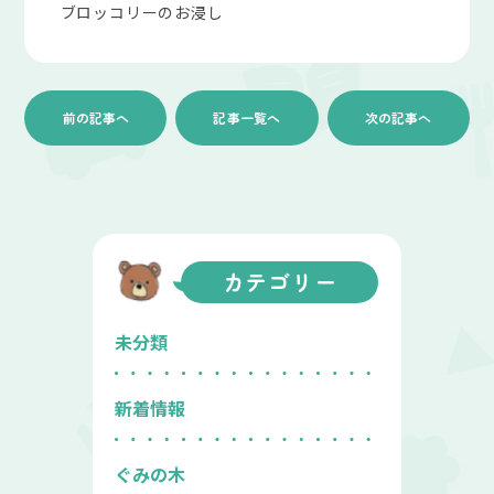
ブロッコリーのお浸し
前の記事へ
記事一覧へ
次の記事へ
カテゴリー
未分類
新着情報
ぐみの木