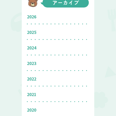
アーカイブ
2026
2025
2024
2023
2022
2021
2020