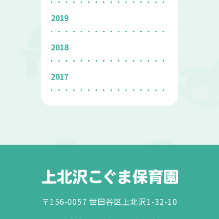
2019
2018
2017
〒156-0057 世田谷区上北沢1-32-10