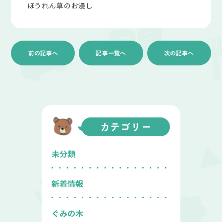
ほうれん草のお浸し
前の記事へ
記事一覧へ
次の記事へ
カテゴリー
未分類
新着情報
ぐみの木