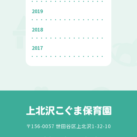
2019
2018
2017
〒156-0057 世田谷区上北沢1-32-10