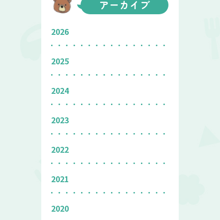
アーカイブ
2026
2025
2024
2023
2022
2021
2020