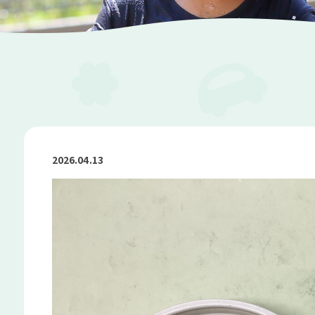
2026.04.13