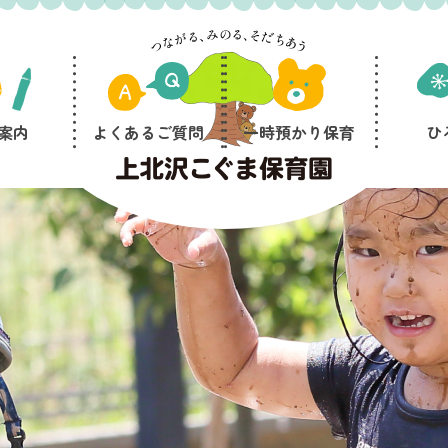
案内
よくあるご質問
一時預かり保育
ひ