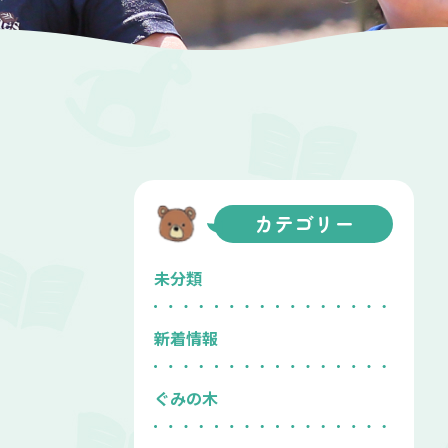
カテゴリー
未分類
新着情報
ぐみの木