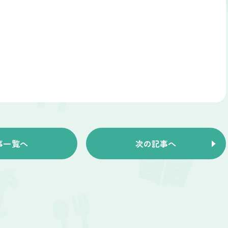
事一覧へ
次の記事へ