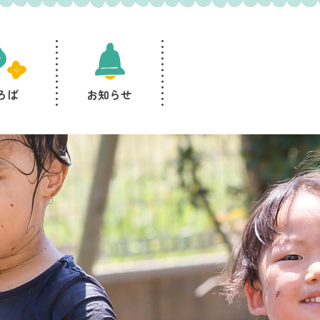
ろば
お知らせ