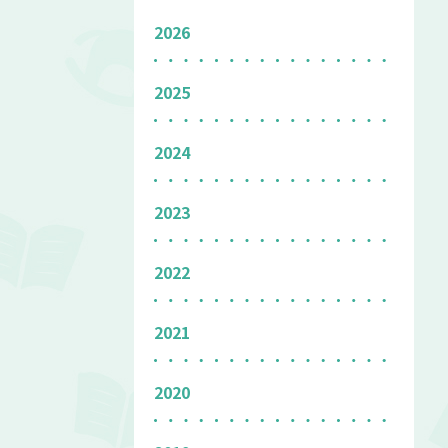
2026
2025
2024
2023
2022
2021
2020