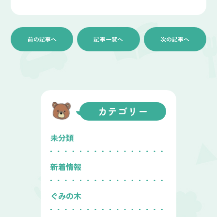
前の記事へ
記事一覧へ
次の記事へ
カテゴリー
未分類
新着情報
ぐみの木