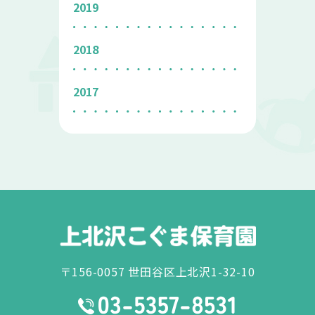
2019
2018
2017
〒156-0057 世田谷区上北沢1-32-10