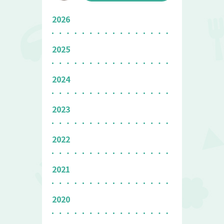
2026
2025
2024
2023
2022
2021
2020