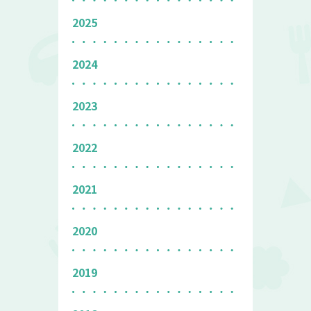
2025
2024
2023
2022
2021
2020
2019