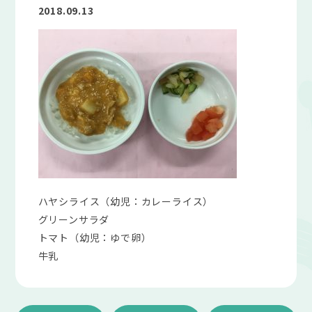
2018.09.13
ハヤシライス（幼児：カレーライス）
グリーンサラダ
トマト（幼児：ゆで卵）
牛乳