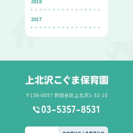
2018
2017
〒156-0057 世田谷区上北沢1-32-10
社会福祉法人多摩福祉会