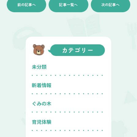
前の記事へ
記事一覧へ
次の記事へ
カテゴリー
未分類
新着情報
ぐみの木
育児体験