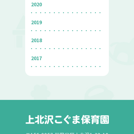
2020
2019
2018
2017