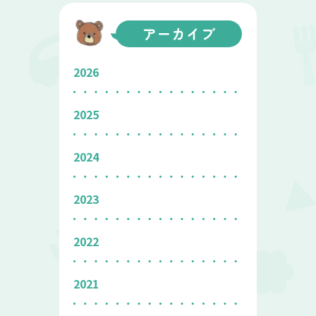
アーカイブ
2026
2025
2024
2023
2022
2021