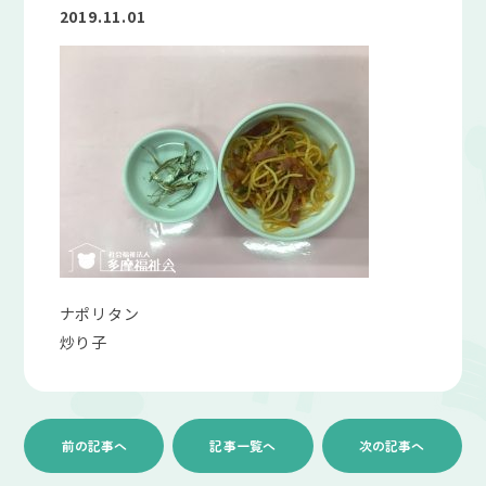
2019.11.01
ナポリタン
炒り子
前の記事へ
記事一覧へ
次の記事へ