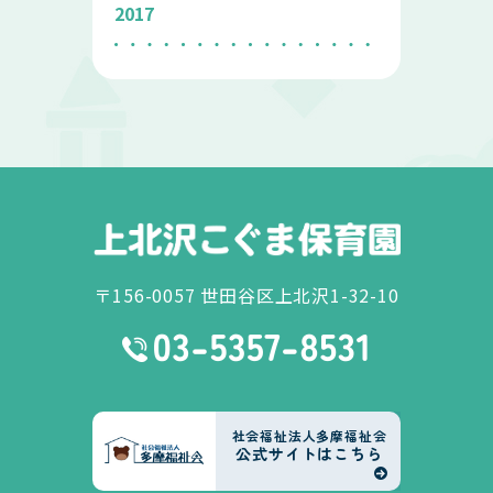
2017
〒156-0057 世田谷区上北沢1-32-10
社会福祉法人多摩福祉会
公式サイトはこちら