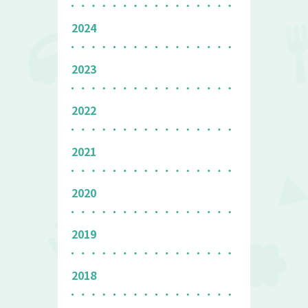
2024
2023
2022
2021
2020
2019
2018