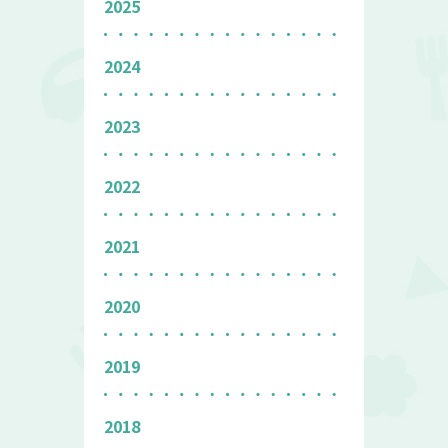
2025
2024
2023
2022
2021
2020
2019
2018