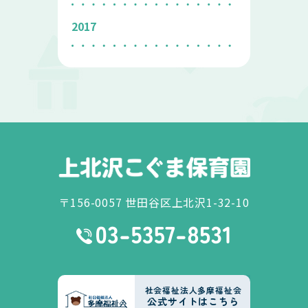
2017
〒156-0057 世田谷区上北沢1-32-10
社会福祉法人多摩福祉会
公式サイトはこちら