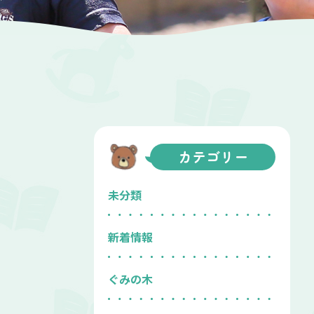
カテゴリー
未分類
新着情報
ぐみの木