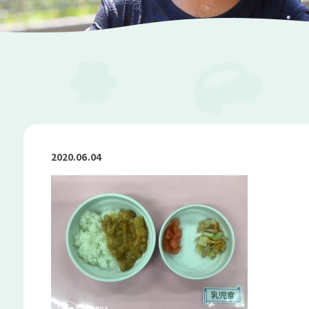
2020.06.04