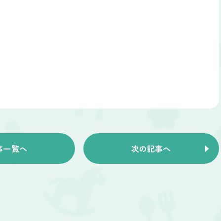
事一覧へ
次の記事へ