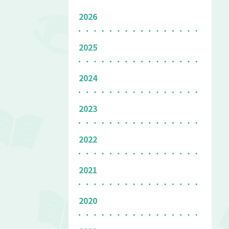
2026
2025
2024
2023
2022
2021
2020