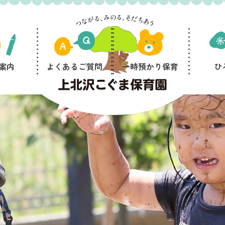
案内
よくあるご質問
一時預かり保育
ひ