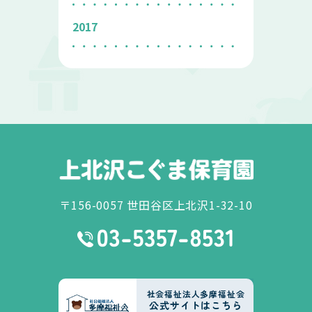
2017
〒156-0057 世田谷区上北沢1-32-10
社会福祉法人多摩福祉会
公式サイトはこちら