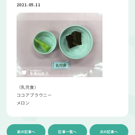
2021.05.11
（乳児食）
ココアブラウニー
メロン
前の記事へ
記事一覧へ
次の記事へ