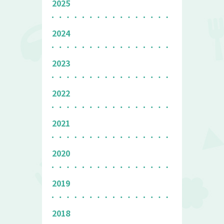
2025
2024
2023
2022
2021
2020
2019
2018