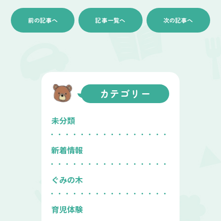
前の記事へ
記事一覧へ
次の記事へ
カテゴリー
未分類
新着情報
ぐみの木
育児体験