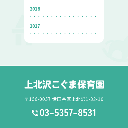
2018
2017
〒156-0057 世田谷区上北沢1-32-10