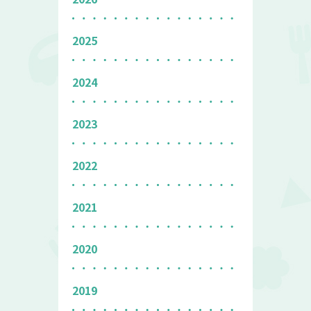
2025
2024
2023
2022
2021
2020
2019