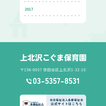
2017
〒156-0057 世田谷区上北沢1-32-10
社会福祉法人多摩福祉会
公式サイトはこちら