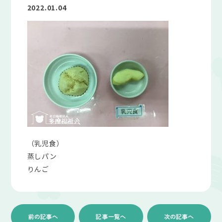
2022.01.04
（乳児食）
蒸しパン
りんご
前の記事へ
記事一覧へ
次の記事へ