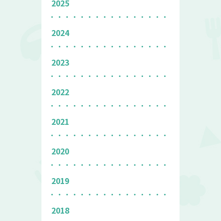
2025
2024
2023
2022
2021
2020
2019
2018