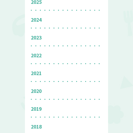
2025
2024
2023
2022
2021
2020
2019
2018