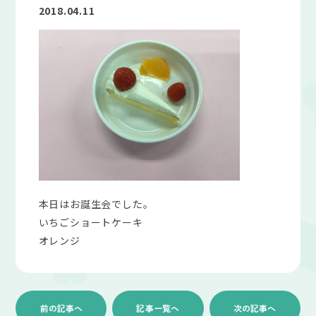
2018.04.11
本日はお誕生会でした。
いちごショートケーキ
オレンジ
前の記事へ
記事一覧へ
次の記事へ