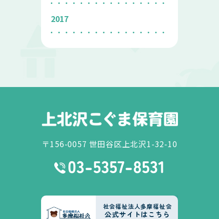
2017
〒156-0057 世田谷区上北沢1-32-10
社会福祉法人多摩福祉会
公式サイトはこちら