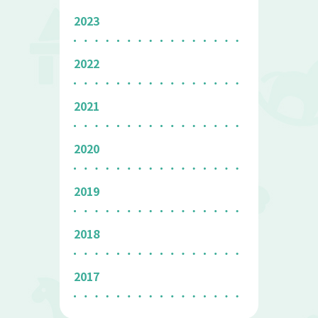
2023
2022
2021
2020
2019
2018
2017