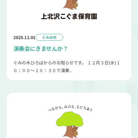
2025.12.01
ぐみの木
演奏会にきませんか？
ぐみの木ひろばからのお知らせです。 １２月３日(水)１
０：００～１０：３０で演奏...