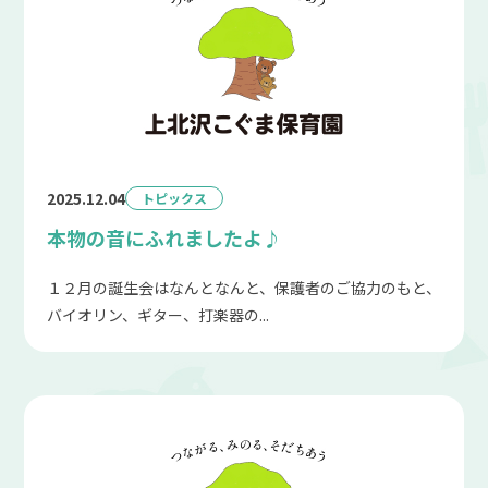
2025.12.04
トピックス
本物の音にふれましたよ♪
１２月の誕生会はなんとなんと、保護者のご協力のもと、
バイオリン、ギター、打楽器の...