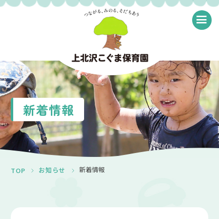
≡
新着情報
新着情報
お知らせ
TOP