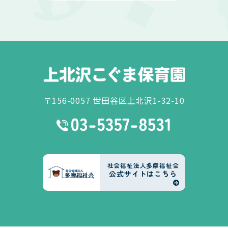
〒156-0057 世田谷区上北沢1-32-10
社会福祉法人多摩福祉会
公式サイトはこちら