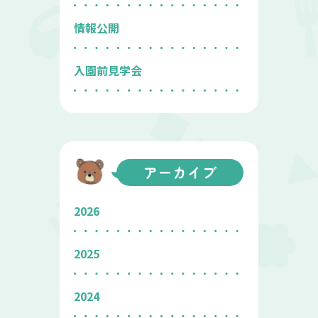
情報公開
入園前見学会
アーカイブ
2026
2025
2024