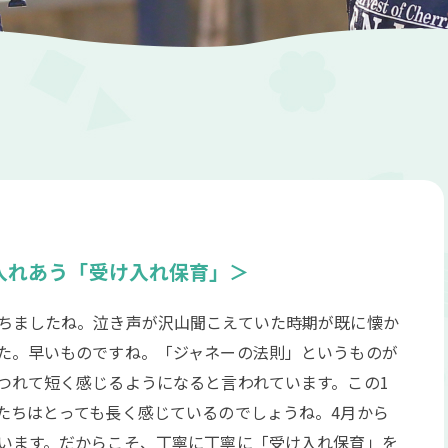
入れあう「受け入れ保育」＞
ちましたね。泣き声が沢山聞こえていた時期が既に懐か
た。早いものですね。「ジャネーの法則」というものが
つれて短く感じるようになると言われています。この1
たちはとっても長く感じているのでしょうね。4月から
います。だからこそ、丁寧に丁寧に「受け入れ保育」を