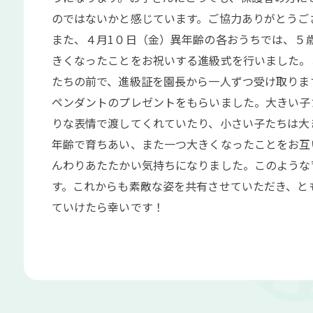
のではないかと感じています。ご協力ありがとうご
また、４月1０日（金）異年齢の各おうちでは、５
きくなったことをお祝いする進級式を行いました。
たちの前で、進級証を園長から一人ずつ受け取りま
ペンダントのプレゼントをもらいました。大きい子
りな表情で渡してくれていたり、小さい子たちは大
年齢で育ちあい、また一つ大きくなったことをお互
んわりあたたかい気持ちになりました。このような
す。これからも素敵な姿を共有させていただき、と
ていけたら幸いです！