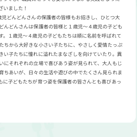
ざいました！
歳児どんどんさんの保護者の皆様もお招きし、ひとつ大
どんどんさんは保護者の皆様と１歳児～４歳児の子ども
す。１歳児～４歳児の子どもたちは順に名前を呼ばれて
たちから大好きな小さい子たちに、やさしく愛情たっぷ
きい子たちに憧れに溢れたまなざしを向けていたり。異
いにそれぞれの立場で喜びあう姿が見られて、大人もじ
育ちあいが、日々の生活や遊びの中でたくさん見られま
もに子どもたちが育つ姿を保護者の皆さんとも喜びあっ