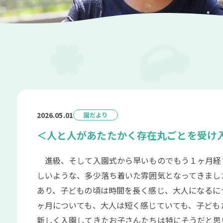
2026.05.01
園だより
＜人と人があたたかく存在丸ごとを受け
進級、そして入園式から早いものでもう１ヶ月経
しいような、多少落ち着いた雰囲気となってきまし
あり、子どもの頃は時間を長く感じ、大人になるに
ヶ月についても、大人は短く感じていても、子ども
新しく入園してきたお子さんたちは特にそうだと思