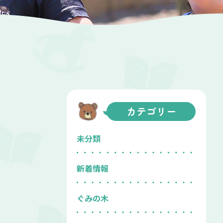
カテゴリー
未分類
新着情報
ぐみの木