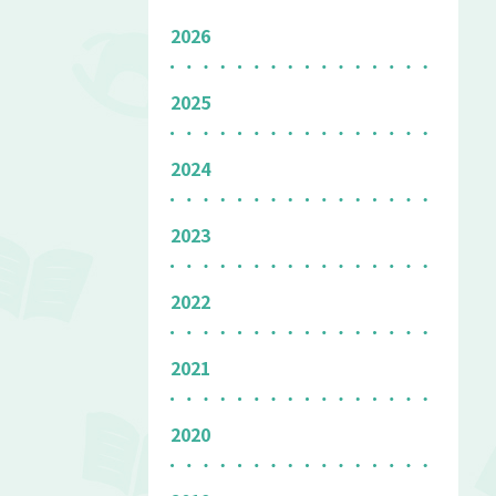
2026
2025
2024
2023
2022
2021
2020