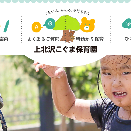
案内
よくあるご質問
一時預かり保育
ひ