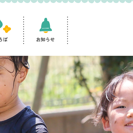
ろば
お知らせ