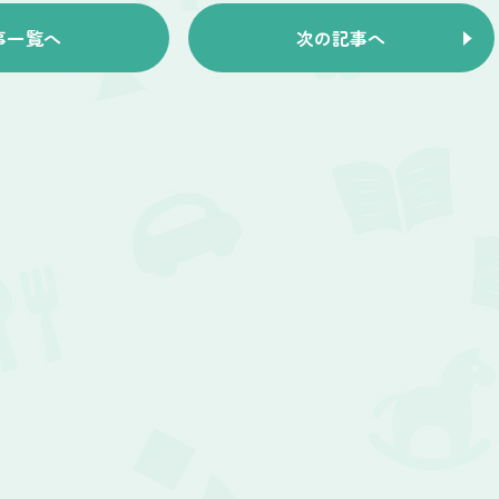
事一覧へ
次の記事へ